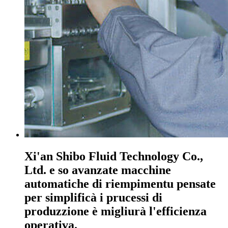
Xi'an Shibo Fluid Technology Co.,
Ltd. e so avanzate macchine
automatiche di riempimentu pensate
per simplificà i prucessi di
produzzione è migliurà l'efficienza
operativa.