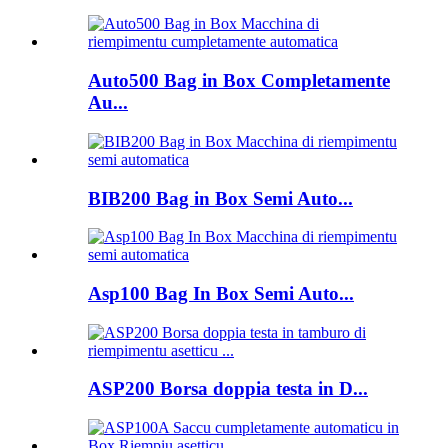
Auto500 Bag in Box Completamente
Au...
BIB200 Bag in Box Semi Auto...
Asp100 Bag In Box Semi Auto...
ASP200 Borsa doppia testa in D...