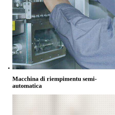
Macchina di riempimentu semi-
automatica