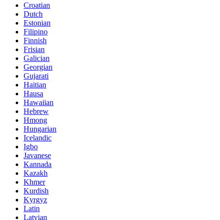
Croatian
Dutch
Estonian
Filipino
Finnish
Frisian
Galician
Georgian
Gujarati
Haitian
Hausa
Hawaiian
Hebrew
Hmong
Hungarian
Icelandic
Igbo
Javanese
Kannada
Kazakh
Khmer
Kurdish
Kyrgyz
Latin
Latvian