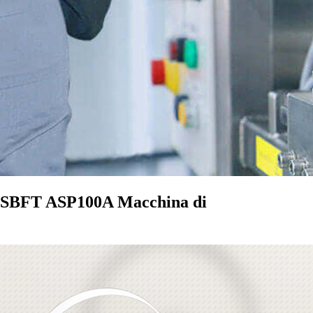
di SBFT ASP100A Macchina di