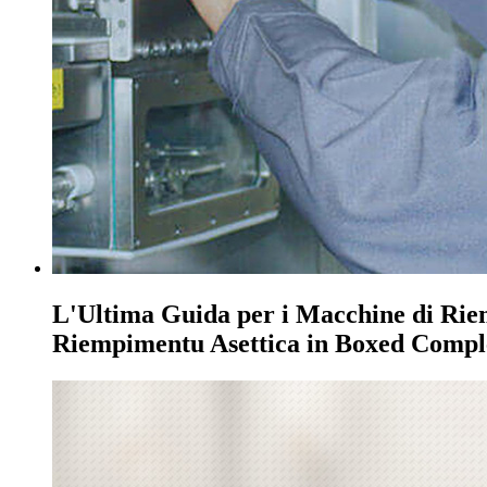
L'Ultima Guida per i Macchine di Rie
Riempimentu Asettica in Boxed Comp