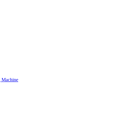
g Machine