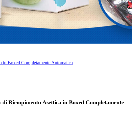
ca in Boxed Completamente Automatica
a di Riempimentu Asettica in Boxed Completamente