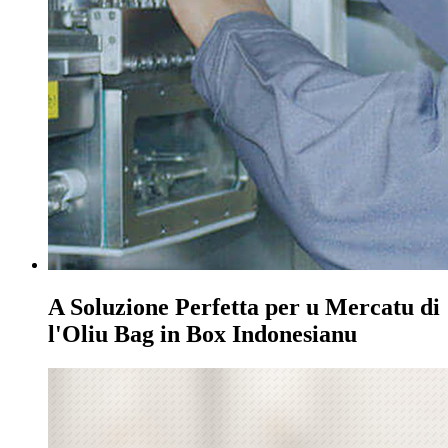
A Soluzione Perfetta per u Mercatu di
l'Oliu Bag in Box Indonesianu