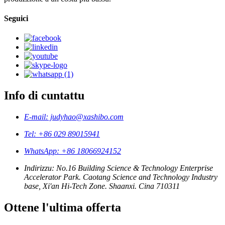
Seguici
Info di cuntattu
E-mail: judyhao@xashibo.com
Tel: +86 029 89015941
WhatsApp: +86 18066924152
Indirizzu: No.16 Building Science & Technology Enterprise
Accelerator Park. Caotang Science and Technology Industry
base, Xi'an Hi-Tech Zone. Shaanxi. Cina 710311
Ottene l'ultima offerta