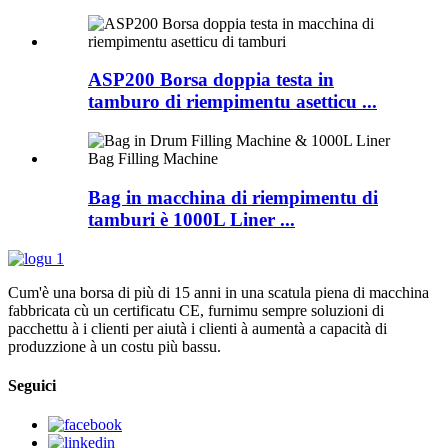
ASP200 Borsa doppia testa in
tamburo di riempimentu asetticu ...
Bag in macchina di riempimentu di
tamburi è 1000L Liner ...
Cum'è una borsa di più di 15 anni in una scatula piena di macchina
fabbricata cù un certificatu CE, furnimu sempre soluzioni di
pacchettu à i clienti per aiutà i clienti à aumentà a capacità di
produzzione à un costu più bassu.
Seguici