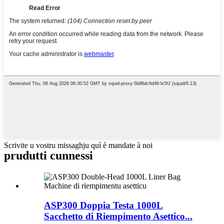
Scrivite u vostru missaghju quì è mandate à noi
prudutti cunnessi
ASP300 Doppia Testa 1000L
Sacchetto di Riempimento Asettico...