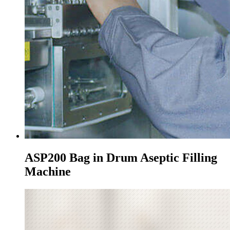
ASP200 Bag in Drum Aseptic Filling
Machine