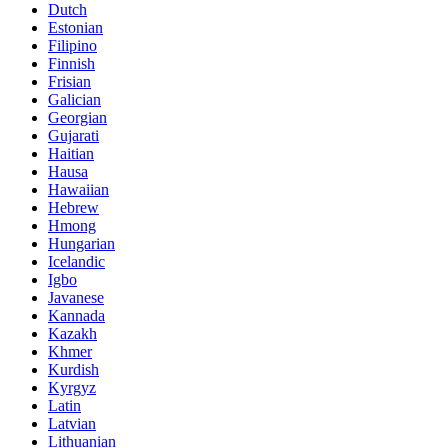
Dutch
Estonian
Filipino
Finnish
Frisian
Galician
Georgian
Gujarati
Haitian
Hausa
Hawaiian
Hebrew
Hmong
Hungarian
Icelandic
Igbo
Javanese
Kannada
Kazakh
Khmer
Kurdish
Kyrgyz
Latin
Latvian
Lithuanian